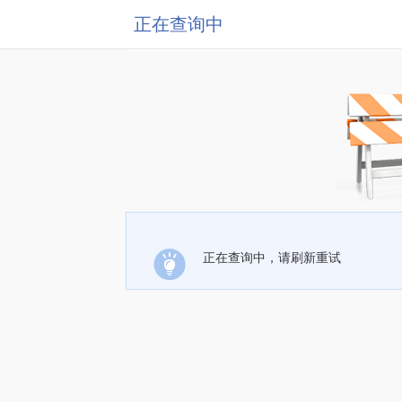
正在查询中
正在查询中，请刷新重试