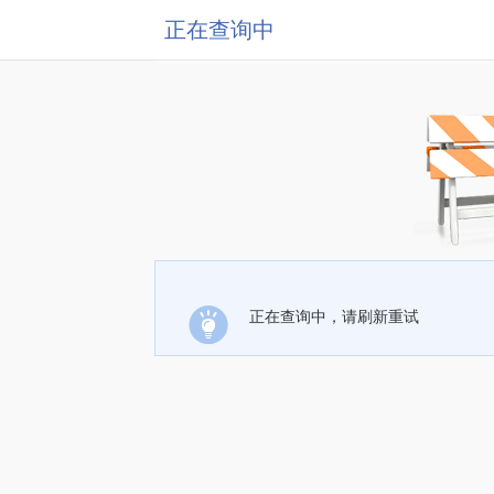
正在查询中
正在查询中，请刷新重试