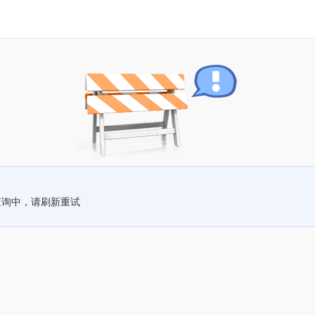
查询中，请刷新重试