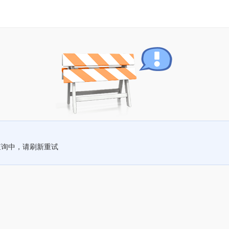
查询中，请刷新重试