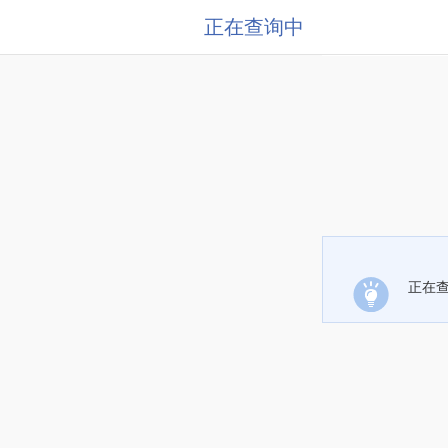
正在查询中
正在