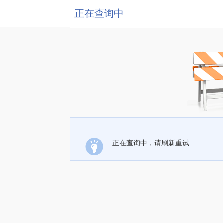
正在查询中
正在查询中，请刷新重试