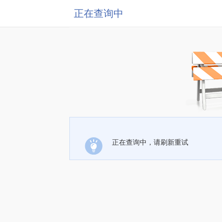
正在查询中
正在查询中，请刷新重试